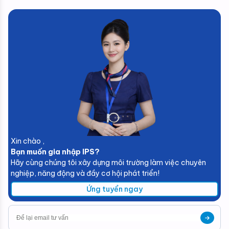
Xin chào ,
Bạn muốn gia nhập IPS?
Hãy cùng chúng tôi xây dựng môi trường làm việc chuyên
nghiệp, năng động và đầy cơ hội phát triển!
Ứng tuyển ngay