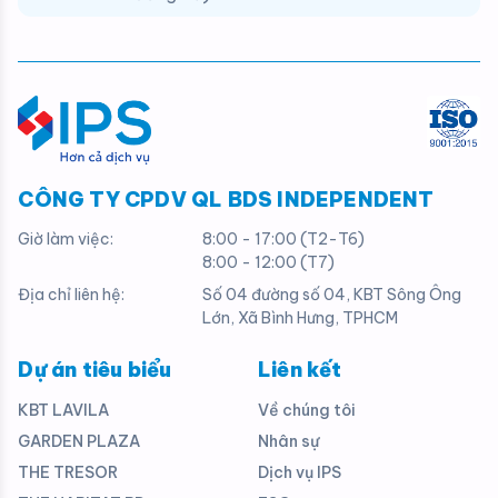
CÔNG TY CPDV QL BDS INDEPENDENT
Giờ làm việc:
8:00 - 17:00 (T2-T6)
8:00 - 12:00 (T7)
Địa chỉ liên hệ:
Số 04 đường số 04, KBT Sông Ông
Lớn, Xã Bình Hưng, TPHCM
Dự án tiêu biểu
Liên kết
KBT LAVILA
Về chúng tôi
GARDEN PLAZA
Nhân sự
THE TRESOR
Dịch vụ IPS