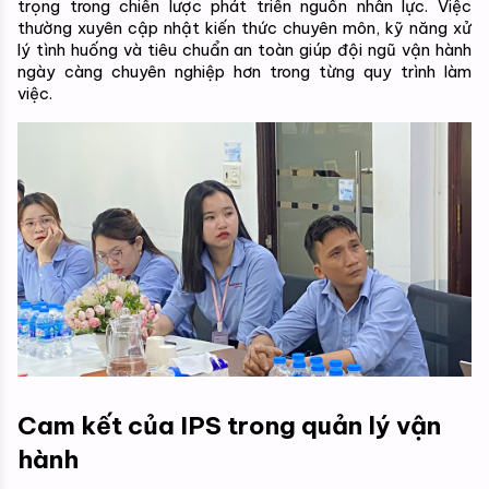
trọng trong chiến lược phát triển nguồn nhân lực. Việc 
thường xuyên cập nhật kiến thức chuyên môn, kỹ năng xử 
lý tình huống và tiêu chuẩn an toàn giúp đội ngũ vận hành 
ngày càng chuyên nghiệp hơn trong từng quy trình làm 
việc.
Cam kết của IPS trong quản lý vận 
hành